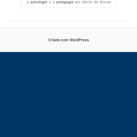
Criado com WordPress